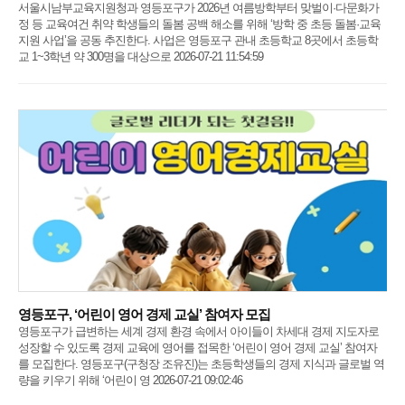
서울시남부교육지원청과 영등포구가 2026년 여름방학부터 맞벌이·다문화가
정 등 교육여건 취약 학생들의 돌봄 공백 해소를 위해 ‘방학 중 초등 돌봄·교육
지원 사업’을 공동 추진한다. 사업은 영등포구 관내 초등학교 8곳에서 초등학
교 1~3학년 약 300명을 대상으로 2026-07-21 11:54:59
영등포구, ‘어린이 영어 경제 교실’ 참여자 모집
영등포구가 급변하는 세계 경제 환경 속에서 아이들이 차세대 경제 지도자로
성장할 수 있도록 경제 교육에 영어를 접목한 ‘어린이 영어 경제 교실’ 참여자
를 모집한다. 영등포구(구청장 조유진)는 초등학생들의 경제 지식과 글로벌 역
량을 키우기 위해 ‘어린이 영 2026-07-21 09:02:46