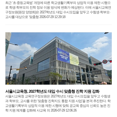
최근 ‘초·중등교육법’ 개정에 따른 학교생활기록부의 상업적 이용 제한 시행으
로 학생·학부모의 진학 정보 이용 방식에 변화가 예상된다. 이에 서울시교육연
구정보원(원장 양영희)은 2027학년도 대입 수시모집을 앞두고 수험생·학부모·
교사를 대상으로 ‘맞춤형 2026-07-29 12:29:18
서울시교육청, 2027학년도 대입 수시 맞춤형 진학 지원 강화
서울시교육청 교육연구정보원은 2027학년도 대입 수시모집을 앞두고 수험생
과 학부모, 교사를 위한 ‘맞춤형 진학지도 통합 지원 사업’을 본격 추진한다. 학
교생활기록부의 상업적 이용 제한 시행에 맞춰 공교육 중심의 신뢰도 높은 진
학 지원 체계를 강화해 사교육 의 2026-07-29 12:06:26