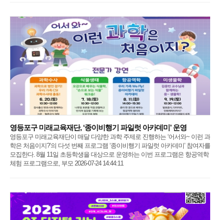
영등포구 미래교육재단, ‘종이비행기 파일럿 아카데미’ 운영
영등포구 미래교육재단이 매달 다양한 과학 주제로 진행하는 ‘어서와~ 이런 과
학은 처음이지?’의 다섯 번째 프로그램 ‘종이비행기 파일럿 아카데미’ 참여자를
모집한다. 8월 11일 초등학생을 대상으로 운영하는 이번 프로그램은 항공역학
체험 프로그램으로, 부모 2026-07-24 14:44:11