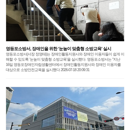
영등포소방서, 장애인을 위한 ‘눈높이 맞춤형 소방교육’ 실시
영등포소방서(서장 정영태)는 장애인활동지원사와 장애인 이용자들이 쉽게 이
해할 수 있도록 ‘눈높이 맞춤형 소방교육’을 실시했다. 영등포소방서는 “지난
16일 영등포장애인자립생활센터에서 장애인활동지원사와 장애인 이용자를
대상으로 소방안전교육을 실시했다 2026-07-18 20:09:31