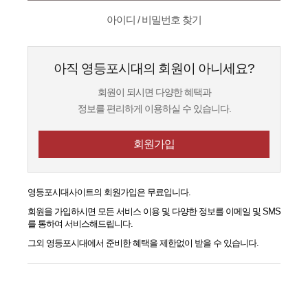
아이디 / 비밀번호 찾기
아직 영등포시대의 회원이 아니세요?
회원이 되시면 다양한 혜택과
정보를 편리하게 이용하실 수 있습니다.
회원가입
영등포시대
사이트의 회원가입은 무료입니다.
회원을 가입하시면 모든 서비스 이용 및 다양한 정보를 이메일 및 SMS
를 통하여 서비스해드립니다.
그외
영등포시대
에서 준비한 혜택을 제한없이 받을 수 있습니다.