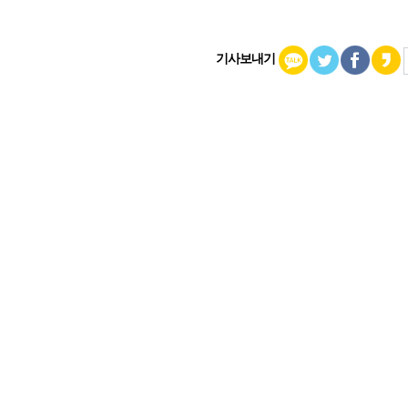
기사보내기