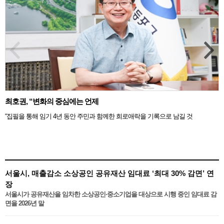
최호권, “변화의 중심에는 언제
“집필을 통해 임기 4년 동안 주민과 함께한 희로애락을 기록으로 남길 것
서울시, 매출감소 소상공인 공유재산 임대료 ‘최대 30% 감면’ 연
장
서울시가 공유재산을 임차한 소상공인·중소기업을 대상으로 시행 중인 임대료 감
면을 2026년 말