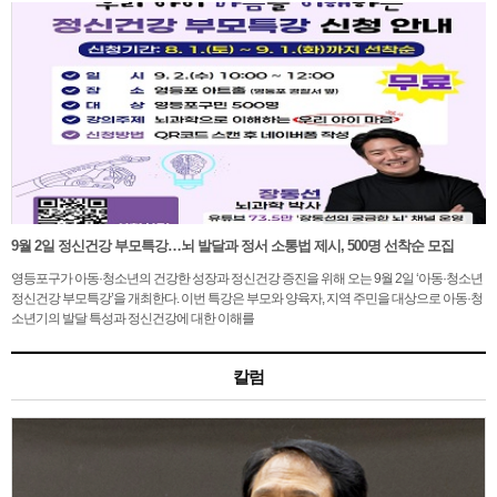
9월 2일 정신건강 부모특강…뇌 발달과 정서 소통법 제시, 500명 선착순 모집
영등포구가 아동·청소년의 건강한 성장과 정신건강 증진을 위해 오는 9월 2일 ‘아동·청소년
정신건강 부모특강’을 개최한다. 이번 특강은 부모와 양육자, 지역 주민을 대상으로 아동·청
소년기의 발달 특성과 정신건강에 대한 이해를
칼럼