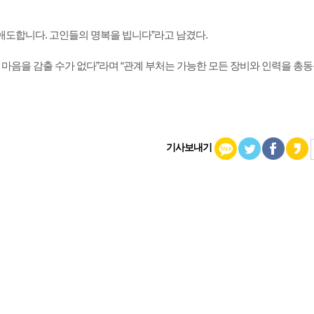
 애도합니다. 고인들의 명복을 빕니다”라고 남겼다.
통한 마음을 감출 수가 없다”라며 “관계 부처는 가능한 모든 장비와 인력을 총
기사보내기