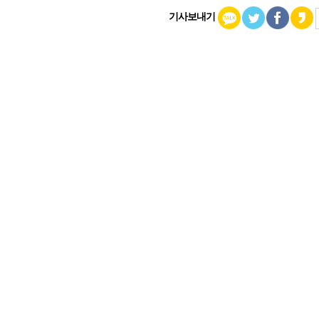
기사보내기