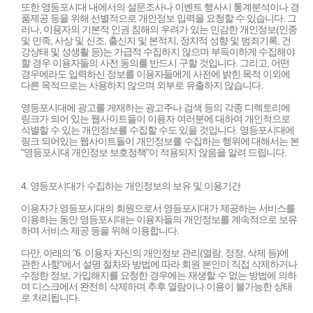
또한 영등포시대 내에서의 설문조사나 이벤트 행사시 통계분석이나 경
품제공 등을 위해 선별적으로 개인정보 입력을 요청할 수 있습니다. 그
러나, 이용자의 기본적 인권 침해의 우려가 있는 민감한 개인정보(인종
및 민족, 사상 및 신조, 출신지 및 본적지, 정치적 성향 및 범죄기록, 건
강상태 및 성생활 등)는 가급적 수집하지 않으며 부득이하게 수집해야
할 경우 이용자들의 사전 동의를 반드시 구할 것입니다. 그리고, 어떤
경우에라도 입력하신 정보를 이용자들에게 사전에 밝힌 목적 이외에
다른 목적으로는 사용하지 않으며 외부로 유출하지 않습니다.
영등포시대에 광고를 게재하는 광고주나 검색 등의 각종 디렉토리에
링크가 되어 있는 웹사이트들이 이용자 여러분에 대하여 개인적으로
식별할 수 있는 개인정보를 수집할 수도 있을 것입니다. 영등포시대에
링크 되어있는 웹사이트들이 개인정보를 수집하는 행위에 대해서는 본
"영등포시대 개인정보 보호정책"이 적용되지 않음을 알려 드립니다.
4. 영등포시대가 수집하는 개인정보의 보유 및 이용기간
이용자가 영등포시대의 회원으로서 영등포시대가 제공하는 서비스를
이용하는 동안 영등포시대는 이용자들의 개인정보를 계속적으로 보유
하며 서비스 제공 등을 위해 이용합니다.
다만, 아래의 "6. 이용자 자신의 개인정보 관리(열람, 정정, 삭제 등)에
관한 사항"에서 설명 절차와 방법에 따라 회원 본인이 직접 삭제하거나
수정한 정보, 가입해지를 요청한 경우에는 재생할 수 없는 방법에 의하
여 디스크에서 완전히 삭제하며 추후 열람이나 이용이 불가능한 상태
로 처리됩니다.