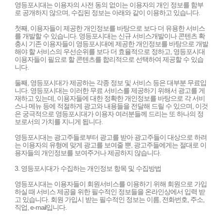
영등포시대는 이용자의 사전 동의 없이는 이용자의 개인 정보를 함부
로 공개하지 않으며, 수집된 정보는 아래와 같이 이용하고 있습니다.
첫째, 이용자들이 제공한 개인정보를 바탕으로 보다 더 유용한 서비스
를 개발할 수 있습니다. 영등포시대는 신규 서비스개발이나 콘텐츠 확
충시 기존 이용자들이 영등포시대에 제공한 개인정보를 바탕으로 개발
해야 할 서비스의 우선순위를 보다 더 효율적으로 정하고, 영등포시대
이용자들이 필요로 할 콘텐츠를 합리적으로 선택하여 제공할 수 있습
니다.
둘째, 영등포시대가 제공하는 각종 정보 및 서비스 등은 대부분 무료입
니다. 영등포시대는 이러한 무료 서비스를 제공하기 위해서 광고를 게
재하고 있는데, 이용자들에 대한 정확한 개인정보를 바탕으로 각 서비
스나 메뉴 등에 적절하게 광고와 내용들을 전달해 드릴 수 있으며, 이것
은 궁극적으로 영등포시대가 이용자 여러분들께 드리는 또 하나의 정
보로서의 가치를 지니게 됩니다.
영등포시대는 광고주들로부터 광고를 받아 광고주들이 대상으로 하려
는 이용자의 유형에 맞게 광고를 보여줄 뿐, 광고주들에게는 절대로 이
용자들의 개인정보를 보여주거나 제공하지 않습니다.
3. 영등포시대가 수집하는 개인정보 항목 및 수집방법
영등포시대는 이용자들이 회원서비스를 이용하기 위해 회원으로 가입
하실 때 서비스 제공을 위한 필수적인 정보들을 온라인상에서 입력 받
고 있습니다. 회원 가입시 받는 필수적인 정보는 이름, 전화번호, 주소,
직업, e-mail입니다.