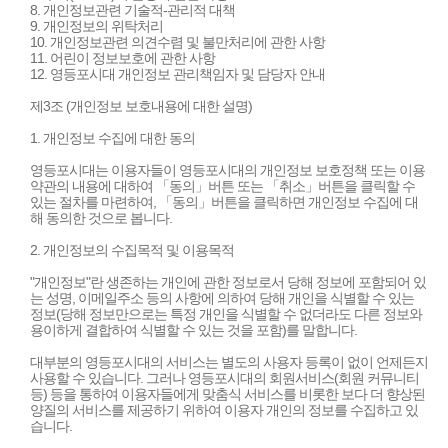
8. 개인정보관련 기술적-관리적 대책
9. 개인정보의 위탁처리
10. 개인정보관련 의견수렴 및 불만처리에 관한 사항
11. 어린이 정보보호에 관한 사항
12. 영등포시대 개인정보 관리책임자 및 담당자 안내
제3조 (개인정보 보호내용에 대한 설명)
1. 개인정보 수집에 대한 동의
영등포시대는 이용자들이 영등포시대의 개인정보 보호정책 또는 이용
약관의 내용에 대하여 「동의」버튼 또는 「취소」버튼을 클릭할 수
있는 절차를 마련하여, 「동의」버튼을 클릭하면 개인정보 수집에 대
해 동의한 것으로 봅니다.
2. 개인정보의 수집목적 및 이용목적
"개인정보"란 생존하는 개인에 관한 정보로서 당해 정보에 포함되어 있
는 성명, 이메일주소 등의 사항에 의하여 당해 개인을 식별할 수 있는
정보(당해 정보만으로는 특정 개인을 식별할 수 없더라도 다른 정보와
용이하게 결합하여 식별할 수 있는 것을 포함)를 말합니다.
대부분의 영등포시대의 서비스는 별도의 사용자 등록이 없이 언제든지
사용할 수 있습니다. 그러나 영등포시대의 회원서비스(회원 커뮤니티
등) 등을 통하여 이용자들에게 맞춤식 서비스를 비롯한 보다 더 향상된
양질의 서비스를 제공하기 위하여 이용자 개인의 정보를 수집하고 있
습니다.