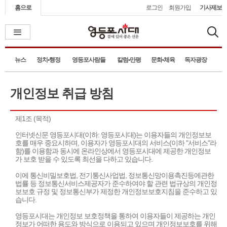
홈으로
로그인
회원가입
기사제보
뉴스
정치•행정
영등포사람들
칼럼•만평
문화•체육
독자광장
개인정보 취급 방침
제1조 (목적)
인터넷신문 영등포시대(이하: 영등포시대)는 이용자들의 개인정보보
호를 매우 중요시하며, 이용자가 영등포시대의 서비스(이하 "서비스"라
함)를 이용함과 동시에 온라인상에서 영등포시대에 제공한 개인정보
가 보호 받을 수 있도록 최선을 다하고 있습니다.
이에 통신비밀보호법, 전기통신사업법, 정보통신망이용촉진등에관한
법률 등 정보통신서비스제공자가 준수하여야 할 관련 법규상의 개인정
보보호 규정 및 정보통신부가 제정한 개인정보보호지침을 준수하고 있
습니다.
영등포시대는 개인정보 보호정책을 통하여 이용자들이 제공하는 개인
정보가 어떠한 용도와 방식으로 이용되고 있으며 개인정보보호를 위해