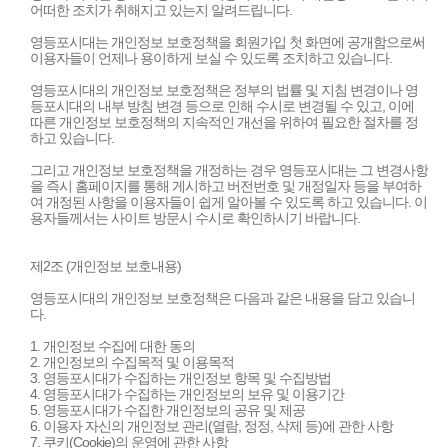
어떠한 조치가 취해지고 있는지 알려드립니다.
영등포시대는 개인정보 보호정책을 회원가입 첫 화면에 공개함으로써
이용자들이 언제나 용이하게 보실 수 있도록 조치하고 있습니다.
영등포시대의 개인정보 보호정책은 정부의 법률 및 지침 변경이나 영
등포시대의 내부 방침 변경 등으로 인해 수시로 변경될 수 있고, 이에
따른 개인정보 보호정책의 지속적인 개선을 위하여 필요한 절차를 정
하고 있습니다.
그리고 개인정보 보호정책을 개정하는 경우 영등포시대는 그 변경사항
을 즉시 홈페이지를 통해 게시하고 버전번호 및 개정일자 등을 부여하
여 개정된 사항을 이용자들이 쉽게 알아볼 수 있도록 하고 있습니다. 이
용자들께서는 사이트 방문시 수시로 확인하시기 바랍니다.
제2조 (개인정보 보호내용)
영등포시대의 개인정보 보호정책은 다음과 같은 내용을 담고 있습니
다.
1. 개인정보 수집에 대한 동의
2. 개인정보의 수집목적 및 이용목적
3. 영등포시대가 수집하는 개인정보 항목 및 수집방법
4. 영등포시대가 수집하는 개인정보의 보유 및 이용기간
5. 영등포시대가 수집한 개인정보의 공유 및 제공
6. 이용자 자신의 개인정보 관리(열람, 정정, 삭제 등)에 관한 사항
7. 쿠키(Cookie)의 운영에 관한 사항