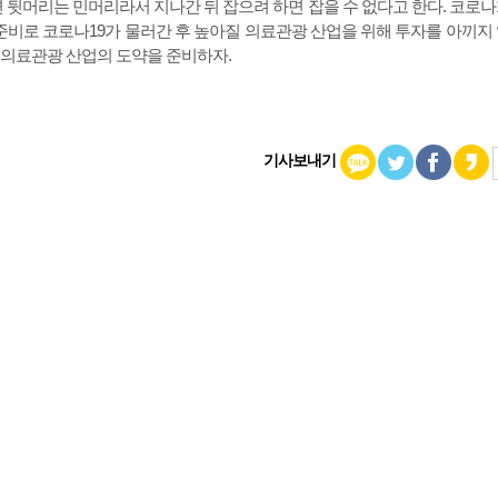
면 뒷머리는 민머리라서 지나간 뒤 잡으려 하면 잡을 수 없다고 한다. 코로나
 준비로 코로나19가 물러간 후 높아질 의료관광 산업을 위해 투자를 아끼지
 의료관광 산업의 도약을 준비하자.
기사보내기