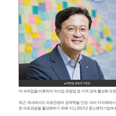
▲채현일 영등포구청장
여 숙박업을 비롯하여 외식업 관광업 등 지역 경제 활성화 또한
최근 국내에서도 의료관광의 잠재력을 인정, 여러 지자체에서 
한 의료관광을 활성화하기 위해 지난 2017년 중소벤처기업부