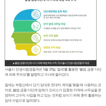
▲불법 금융다단계 사기 피해 예방 4대 수칙. ⓒ서울시 민생사법경찰국 제공
서울시 민생사법경찰국은 5월 29일 ‘깔세’를 활용한 ‘불법 금융 다단
계 피해 주의보’를 발령하고 수사에 들어갔다.
깔세는 부동산에서 단기 임대로 전대차 계약을 맺을 때 사용하는 은
어로, 불법 금융 다단계 업체가 오피스가 집중된 지역에 사무실을 운
영하며 고수익 사업을 하고 있는 것처럼 보이기 위해 흔히 활용하는
임대 수법으로 알려졌다.