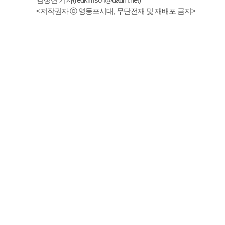
<저작권자 ⓒ 영등포시대, 무단전재 및 재배포 금지>