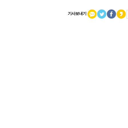
기사보내기