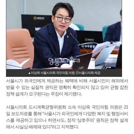
▲이상욱 서울시의회 국민의힘 의원. ⓒ서울시의회 제공
서울시가 외국인에게 제공하는 혜택에 비해 서울시민이 해외에서
받을 수 있는 실질적 권익은 명확히 확인되지 않고 있어 균형 잡힌
정책 설계가 요구된다는 주장이 제기됐다.
서울시의회 도시계획균형위원회 소속 이상욱 국민의힘 의원은 21
일 보도자료를 통해 “서울시가 외국인에게 다양한 복지 및 행정서비
스를 제공하고 있으나 하면서도, 정작 ‘상호주의’ 원칙은 정책 설계
에서 사실상 배제돼 있다”라고 지적했다.