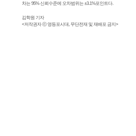
차는 95% 신뢰수준에 오차범위는 ±3.1%포인트다.
김학원 기자
<저작권자 ⓒ 영등포시대, 무단전재 및 재배포 금지>