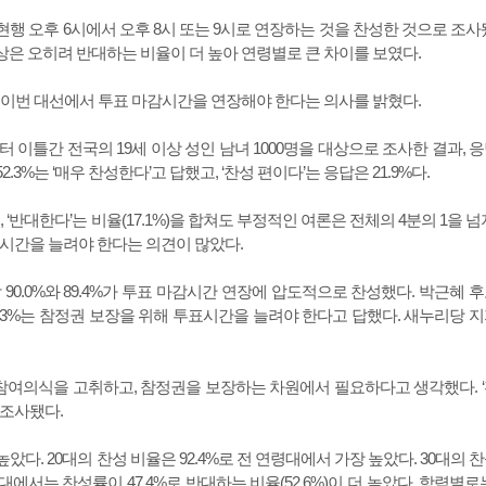
 현행 오후 6시에서 오후 8시 또는 9시로 연장하는 것을 찬성한 것으로 조사
 이상은 오히려 반대하는 비율이 더 높아 연령별로 큰 차이를 보였다.
%도 이번 대선에서 투표 마감시간을 연장해야 한다는 의사를 밝혔다.
틀간 전국의 19세 이상 성인 남녀 1000명을 대상으로 조사한 결과, 
.3%는 ‘매우 찬성한다’고 답했고, ‘찬성 편이다’는 응답은 21.9%다.
 ‘반대한다’는 비율(17.1%)을 합쳐도 부정적인 여론은 전체의 4분의 1을 넘
투표 시간을 늘려야 한다는 의견이 많았다.
0.0%와 89.4%가 투표 마감시간 연장에 압도적으로 찬성했다. 박근혜 
43.3%는 참정권 보장을 위해 투표시간을 늘려야 한다고 답했다. 새누리당 
치참여의식을 고취하고, 참정권을 보장하는 차원에서 필요하다고 생각했다. 
로 조사됐다.
. 20대의 찬성 비율은 92.4%로 전 연령대에서 가장 높았다. 30대의 
다만 60대에서는 찬성률이 47.4%로 반대하는 비율(52.6%)이 더 높았다. 학력별로