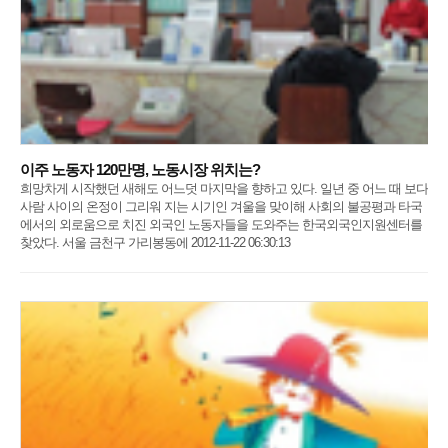
이주 노동자 120만명, 노동시장 위치는?
희망차게 시작했던 새해도 어느덧 마지막을 향하고 있다. 일년 중 어느 때 보다
사람 사이의 온정이 그리워 지는 시기인 겨울을 맞이해 사회의 불공평과 타국
에서의 외로움으로 치진 외국인 노동자들을 도와주는 한국외국인지원센터를
찾았다. 서울 금천구 가리봉동에 2012-11-22 06:30:13