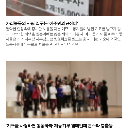
가리봉동의 사랑 일구는 '이주민의료센터'
열악한 환경속에 장시간 노동을 하는 이주 노동자들이 병원 치료를 받고자 할
때 의료보험 혜택을 받는데에는 많은 제약이 따른다. 이 때문에 이들 이주 노동
자들은 거의 대부분 자부담으로 병원치료를 받고는 한다. 이런 가운데 외국인
노동자들에게 무료로 치료를 2012-11-23 06:12:14
‘지구를 사랑하면 행동하라’ 재능기부 캠페인에 톱스타 총출동