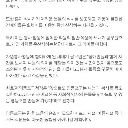
나눴다.
또한 혼자 식사하기 어려운 분들의 식사를 보조하고, 거동이 불편한
장애인들은 휠체어를 이용해 함께 산책하는 시간을 가졌다.
특히 이번 봉사 활동에 참여한 직원의 절반 이상이 새내기 공무원으
로, 개인 가치를 우선시하는 MZ 세대로서 그 의미를 더했다.
자원봉사활동에 참여하게 된 새내기 공무원은 “장애인들과 함께 시
간을 보내며 나눔의 의미를 깨닫는 의미 있는 시간이었다. 앞으로도
소외된 이웃에 지속적인 관심을 기울이고, 봉사 활동을 꾸준히 이어
나가겠다”라고 소감을 전했다.
최호권 영등포구청장은 “앞으로도 영등포구는 나눔과 봉사를 몸소
실천하고, 장애인과 어르신 등 사회적 약자의 눈물을 닦아드릴 수 있
는 영등포를 만들어 가겠다”라고 전했다.
영등포구는 향후 도움의 손길이 필요한 어르신 시설, 아동시설 등에
서도 직원들의 따뜻한 동행을 이어나갈 계획이다.