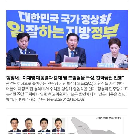
정청래, “이재명 대통령과 함께 뛸 드림팀을 구성, 전략공천 진행”
광역단체장으로 출마하는 민주당 의원 8명이 오늘(29일) 의원직을 사직한다.
더불어 하정우 전 청와대 AI 수석을 영입해 영입식을 연다. 정청래 민주당 대표
는 4월 29일 국회에서 열린 최고위원회의 모두 발언에서 이 같은 내용을 설명
했다. 정청래 대표는 전국 14곳 2026-04-29 10:41:02