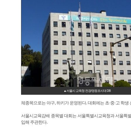
▲서울시 교육청 전경/영등포시대 DB
체종목으로는 야구, 하키가 운영된다. 대회에는 초·중·고 학생 선
서울시교육감배 종목별 대회는 서울특별시교육청과 서울특별시
입해 주관한다.