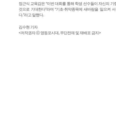
정근식 교육감은 “이번 대회를 통해 학생 선수들이 자신의 기
것으로 기대한다”라며 “기초·취약종목에 새바람을 일으켜 서
다.”라고 말했다.
김수현 기자
<저작권자 ⓒ 영등포시대, 무단전재 및 재배포 금지>