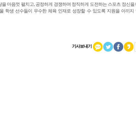
량을 마음껏 펼치고, 공정하게 경쟁하며 정직하게 도전하는 스포츠 정신을
울 학생 선수들이 우수한 체육 인재로 성장할 수 있도록 지원을 아끼지
기사보내기