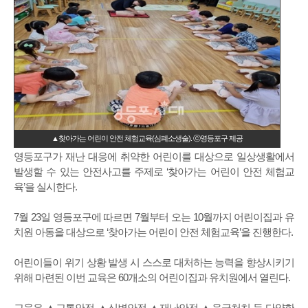
▲찾아가는 어린이 안전 체험교육(심폐소생술). ⓒ영등포구 제공
영등포구가 재난 대응에 취약한 어린이를 대상으로 일상생활에서
발생할 수 있는 안전사고를 주제로 ‘찾아가는 어린이 안전 체험교
육’을 실시한다.
7월 23일 영등포구에 따르면 7월부터 오는 10월까지 어린이집과 유
치원 아동을 대상으로 ‘찾아가는 어린이 안전 체험교육’을 진행한다.
어린이들이 위기 상황 발생 시 스스로 대처하는 능력을 향상시키기
위해 마련된 이번 교육은 60개소의 어린이집과 유치원에서 열린다.
교육은 ▲교통안전 ▲신변안전 ▲재난안전 ▲응급처치 등 다양한