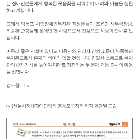
는 장애인분들에게 행복한 웃음꽃을 피워주며 배려와 나눔을 실천
하고 계십니다.
그래서 영등포 시립장애인복지관 직원분들과 조윤경 사무국장님,
최종환 관장님께 장애인 한 사람으로서 진심으로 사랑의 찬사를 보
냅니다.
아무리 좋은 시설이 있어도 이용자와 관리자 간의 소통이 부족하면
복지관으로서 존재의 의미가 없을 것입니다. 긴밀한 소통으로 복지
관의 존재가치를 높이며 미래로 정진하는 두 분께 거듭 감사의 마음
을 전합니다.
감사합니다.
(사)서울시지체장애인협회 영등포구지회 회장 한경열 드림