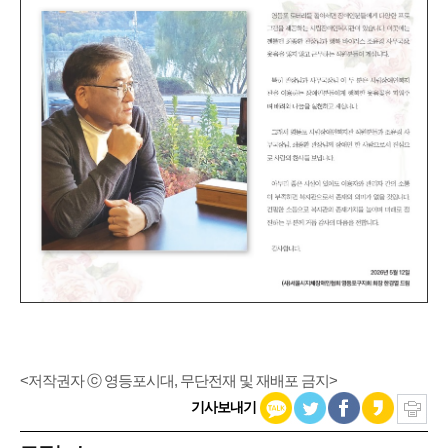
<저작권자 ⓒ 영등포시대, 무단전재 및 재배포 금지>
기사보내기