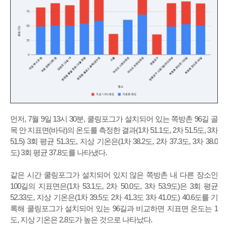
먼저, 7월 9일 13시 30분, 쿨링포그가 설치되어 있는 쪽방촌 96길 골
목 안 지표면(바닥)의 온도를 측정한 결과(1차 51.1도, 2차 51.5도, 3차
51.5) 3회 평균 51.3도, 지상 기온은(1차 38.2도, 2차 37.3도, 3차 38.0
도) 3회 평균 37.8도를 나타냈다.
같은 시간 쿨링포그가 설치되어 있지 않은 쪽방촌 내 다른 장소인
100길의 지표면은(1차 53.1도, 2차 50.0도, 3차 53.9도)은 3회 평균
52.33도, 지상 기온은(1차 39.5도 2차 41.3도 3차 41.0도) 40.6도를 기
록해 쿨링포그가 설치되어 있는 96길과 비교하면 지표면 온도는 1
도, 지상 기온은 2.8도가 높은 것으로 나타났다.