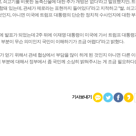
, 쇠고기를 비롯한 농축산물에 대한 추가 개방은 없다’라고 발표했지만, 
ure가 포함돼 있는데, 관세가 제로라는 표현까지 들어있다”라고 지적하고 “쌀, 쇠고
것인지, 아니면 미국에 트럼프 대통령의 단순한 정치적 수사인지에 대한 
 발표가 되었는데 2주 뒤에 이재명 대통령이 미국에 가서 트럼프 대통령
 부분이 무슨 의미인지 국민이 이해하기가 조금 어렵다”라고 밝혔다.
 얻기 위해서 관세 협상에서 부담을 많이 하게 된 것인지 아니면 다른 
 부분에 대해서 정부에서 좀 국민께 소상히 밝혀주시는 게 조금 필요하다
기사보내기