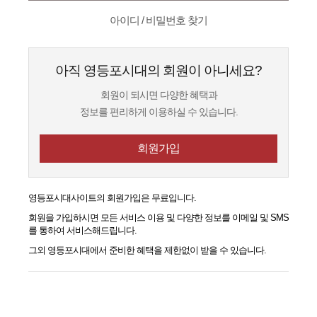
아이디 / 비밀번호 찾기
아직 영등포시대의 회원이 아니세요?
회원이 되시면 다양한 혜택과
정보를 편리하게 이용하실 수 있습니다.
회원가입
영등포시대
사이트의 회원가입은 무료입니다.
회원을 가입하시면 모든 서비스 이용 및 다양한 정보를 이메일 및 SMS
를 통하여 서비스해드립니다.
그외
영등포시대
에서 준비한 혜택을 제한없이 받을 수 있습니다.