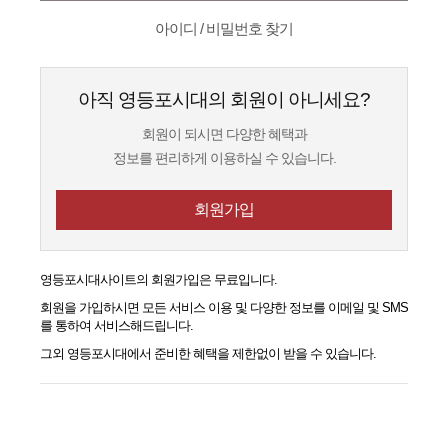
아이디 / 비밀번호 찾기
아직 영등포시대의 회원이 아니세요?
회원이 되시면 다양한 혜택과
정보를 편리하게 이용하실 수 있습니다.
회원가입
영등포시대
사이트의 회원가입은 무료입니다.
회원을 가입하시면 모든 서비스 이용 및 다양한 정보를 이메일 및 SMS
를 통하여 서비스해드립니다.
그외
영등포시대
에서 준비한 혜택을 제한없이 받을 수 있습니다.