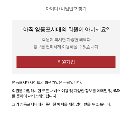
아이디 / 비밀번호 찾기
아직 영등포시대의 회원이 아니세요?
회원이 되시면 다양한 혜택과
정보를 편리하게 이용하실 수 있습니다.
회원가입
영등포시대
사이트의 회원가입은 무료입니다.
회원을 가입하시면 모든 서비스 이용 및 다양한 정보를 이메일 및 SMS
를 통하여 서비스해드립니다.
그외
영등포시대
에서 준비한 혜택을 제한없이 받을 수 있습니다.