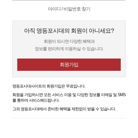
아이디 / 비밀번호 찾기
아직 영등포시대의 회원이 아니세요?
회원이 되시면 다양한 혜택과
정보를 편리하게 이용하실 수 있습니다.
회원가입
영등포시대
사이트의 회원가입은 무료입니다.
회원을 가입하시면 모든 서비스 이용 및 다양한 정보를 이메일 및 SMS
를 통하여 서비스해드립니다.
그외
영등포시대
에서 준비한 혜택을 제한없이 받을 수 있습니다.