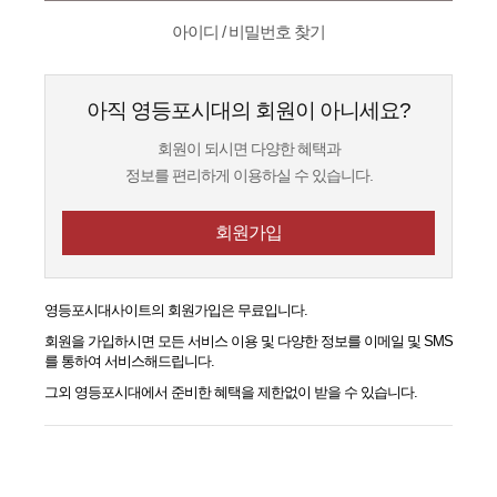
아이디 / 비밀번호 찾기
아직 영등포시대의 회원이 아니세요?
회원이 되시면 다양한 혜택과
정보를 편리하게 이용하실 수 있습니다.
회원가입
영등포시대
사이트의 회원가입은 무료입니다.
회원을 가입하시면 모든 서비스 이용 및 다양한 정보를 이메일 및 SMS
를 통하여 서비스해드립니다.
그외
영등포시대
에서 준비한 혜택을 제한없이 받을 수 있습니다.