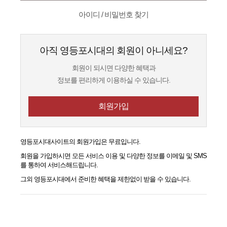
아이디 / 비밀번호 찾기
아직 영등포시대의 회원이 아니세요?
회원이 되시면 다양한 혜택과
정보를 편리하게 이용하실 수 있습니다.
회원가입
영등포시대
사이트의 회원가입은 무료입니다.
회원을 가입하시면 모든 서비스 이용 및 다양한 정보를 이메일 및 SMS
를 통하여 서비스해드립니다.
그외
영등포시대
에서 준비한 혜택을 제한없이 받을 수 있습니다.