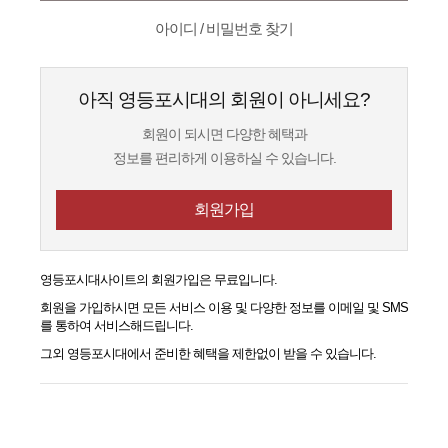
아이디 / 비밀번호 찾기
아직 영등포시대의 회원이 아니세요?
회원이 되시면 다양한 혜택과
정보를 편리하게 이용하실 수 있습니다.
회원가입
영등포시대
사이트의 회원가입은 무료입니다.
회원을 가입하시면 모든 서비스 이용 및 다양한 정보를 이메일 및 SMS
를 통하여 서비스해드립니다.
그외
영등포시대
에서 준비한 혜택을 제한없이 받을 수 있습니다.