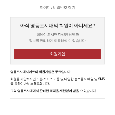
아이디 / 비밀번호 찾기
아직 영등포시대의 회원이 아니세요?
회원이 되시면 다양한 혜택과
정보를 편리하게 이용하실 수 있습니다.
회원가입
영등포시대
사이트의 회원가입은 무료입니다.
회원을 가입하시면 모든 서비스 이용 및 다양한 정보를 이메일 및 SMS
를 통하여 서비스해드립니다.
그외
영등포시대
에서 준비한 혜택을 제한없이 받을 수 있습니다.