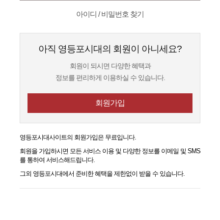
아이디 / 비밀번호 찾기
아직 영등포시대의 회원이 아니세요?
회원이 되시면 다양한 혜택과
정보를 편리하게 이용하실 수 있습니다.
회원가입
영등포시대
사이트의 회원가입은 무료입니다.
회원을 가입하시면 모든 서비스 이용 및 다양한 정보를 이메일 및 SMS
를 통하여 서비스해드립니다.
그외
영등포시대
에서 준비한 혜택을 제한없이 받을 수 있습니다.