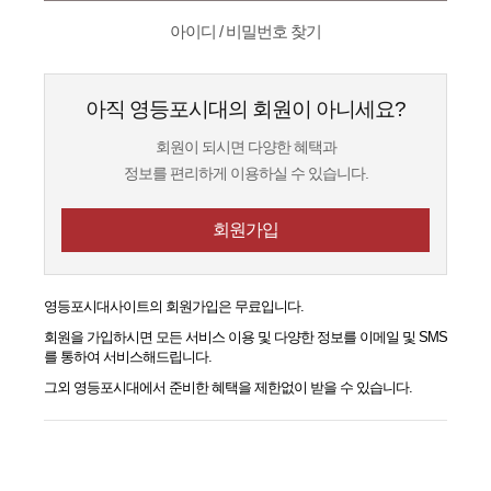
아이디 / 비밀번호 찾기
아직 영등포시대의 회원이 아니세요?
회원이 되시면 다양한 혜택과
정보를 편리하게 이용하실 수 있습니다.
회원가입
영등포시대
사이트의 회원가입은 무료입니다.
회원을 가입하시면 모든 서비스 이용 및 다양한 정보를 이메일 및 SMS
를 통하여 서비스해드립니다.
그외
영등포시대
에서 준비한 혜택을 제한없이 받을 수 있습니다.