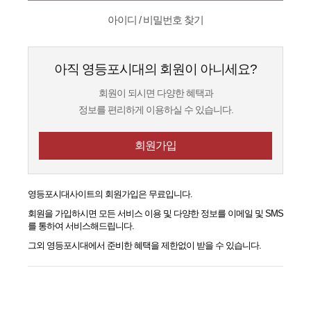
아이디 / 비밀번호 찾기
아직 영등포시대의 회원이 아니세요?
회원이 되시면 다양한 혜택과
정보를 편리하게 이용하실 수 있습니다.
회원가입
영등포시대
사이트의 회원가입은 무료입니다.
회원을 가입하시면 모든 서비스 이용 및 다양한 정보를 이메일 및 SMS
를 통하여 서비스해드립니다.
그외
영등포시대
에서 준비한 혜택을 제한없이 받을 수 있습니다.