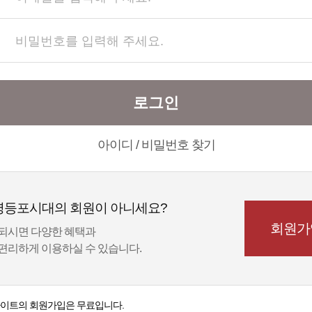
로그인
아이디 / 비밀번호 찾기
영등포시대의 회원이 아니세요?
회원가
되시면 다양한 혜택과
편리하게 이용하실 수 있습니다.
이트의 회원가입은 무료입니다.