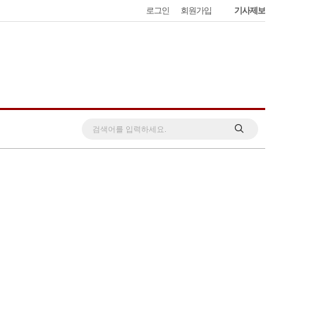
로그인
회원가입
기사제보