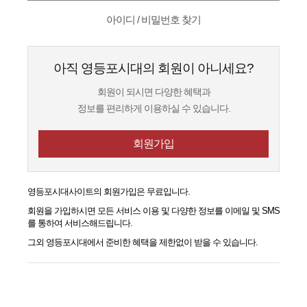
아이디 / 비밀번호 찾기
아직 영등포시대의 회원이 아니세요?
회원이 되시면 다양한 혜택과
정보를 편리하게 이용하실 수 있습니다.
회원가입
영등포시대
사이트의 회원가입은 무료입니다.
회원을 가입하시면 모든 서비스 이용 및 다양한 정보를 이메일 및 SMS
를 통하여 서비스해드립니다.
그외
영등포시대
에서 준비한 혜택을 제한없이 받을 수 있습니다.