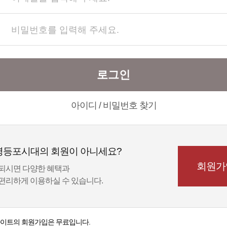
로그인
아이디 / 비밀번호 찾기
영등포시대의 회원이 아니세요?
회원가
되시면 다양한 혜택과
편리하게 이용하실 수 있습니다.
이트의 회원가입은 무료입니다.