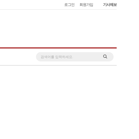
로그인
회원가입
기사제보