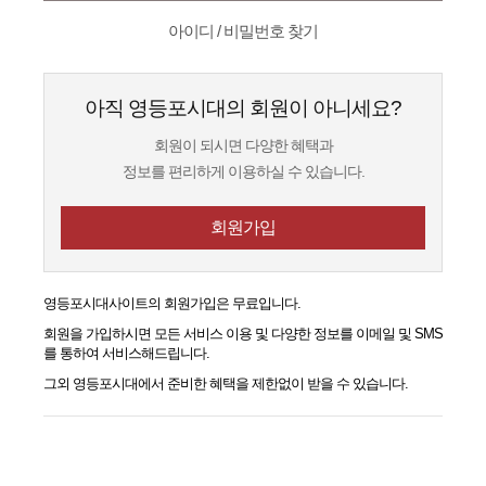
아이디 / 비밀번호 찾기
아직 영등포시대의 회원이 아니세요?
회원이 되시면 다양한 혜택과
정보를 편리하게 이용하실 수 있습니다.
회원가입
영등포시대
사이트의 회원가입은 무료입니다.
회원을 가입하시면 모든 서비스 이용 및 다양한 정보를 이메일 및 SMS
를 통하여 서비스해드립니다.
그외
영등포시대
에서 준비한 혜택을 제한없이 받을 수 있습니다.