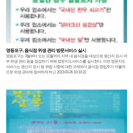
영등포구, 음식점 위생 관리 방문서비스 실시
영등포구는 3월부터 오는 11월까지 지역 내 음식점을 대상으로 원산지 표시 여
부·위생 관리 등을 점검하기 위해 방문지도서비스를 실시한다. 이번 방문지도
서비스는 원산지 표시 등 위법 사항에 대한 규제보다 음식점 영업주가 자율적
으로 위생 관리에 참여하게 하고 2013-03-26 10:10:22