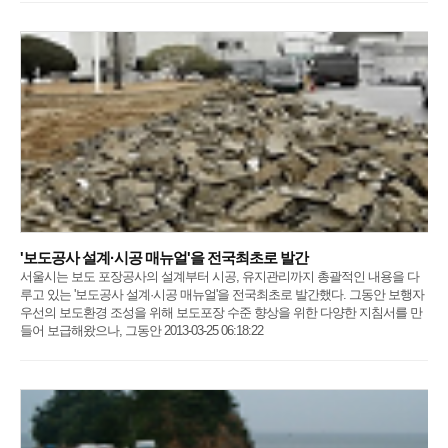
'보도공사 설계·시공 매뉴얼'을 전국최초로 발간
서울시는 보도 포장공사의 설계부터 시공, 유지관리까지 총괄적인 내용을 다
루고 있는 '보도공사 설계·시공 매뉴얼'을 전국최초로 발간했다. 그동안 보행자
우선의 보도환경 조성을 위해 보도포장 수준 향상을 위한 다양한 지침서를 만
들어 보급해왔으나, 그동안 2013-03-25 06:18:22