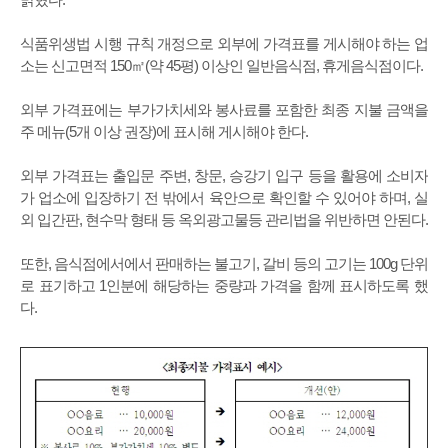
식품위생법 시행 규칙 개정으로 외부에 가격표를 게시해야 하는 업
소는 신고면적 150㎡(약 45평) 이상인 일반음식점, 휴게음식점이다.
외부 가격표에는 부가가치세와 봉사료를 포함한 최종 지불 금액을
주 메뉴(5개 이상 권장)에 표시해 게시해야 한다.
외부 가격표는 출입문 주변, 창문, 승강기 입구 등을 활용에 소비자
가 업소에 입장하기 전 밖에서 육안으로 확인할 수 있어야 하며, 실
외 입간판, 현수막 형태 등 옥외광고물등 관리법을 위반하면 안된다.
또한, 음식점에서에서 판매하는 불고기, 갈비 등의 고기는 100g 단위
로 표기하고 1인분에 해당하는 중량과 가격을 함께 표시하도록 했
다.