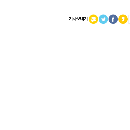
기사보내기