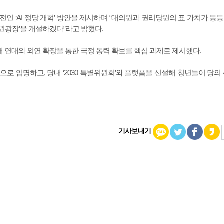
 ‘AI 정당 개혁’ 방안을 제시하며 “대의원과 권리당원의 표 가치가 동등한
당원광장’을 개설하겠다”라고 밝혔다.
 세대 연대와 외연 확장을 통한 국정 동력 확보를 핵심 과제로 제시했다.
년으로 임명하고, 당내 ‘2030 특별위원회’와 플랫폼을 신설해 청년들이 당의
기사보내기