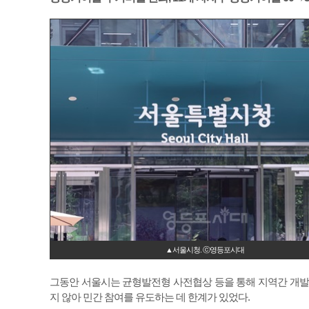
▲서울시청. ⓒ영등포시대
그동안 서울시는 균형발전형 사전협상 등을 통해 지역간 개발
지 않아 민간 참여를 유도하는 데 한계가 있었다.