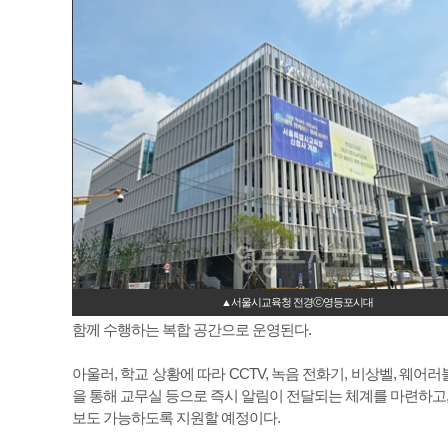
▲서울시교육청 전경ⓒ영등포시대
함께 수행하는 복합 공간으로 운영된다.
아울러, 학교 상황에 따라 CCTV, 녹음 전화기, 비상벨, 웨어
을 통해 교무실 등으로 즉시 알림이 전달되는 체계를 마련하고,
보도 가능하도록 지원할 예정이다.