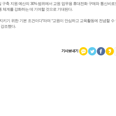
 구축 지원 예산의 30% 범위에서 교원 업무용 휴대전화 구매와 통신비로
소통 체계를 강화하는 데 기여할 것으로 기대된다.
키기 위한 기본 조건이다”라며 “교원이 안심하고 교육활동에 전념할 수
 강조했다.
기사보내기