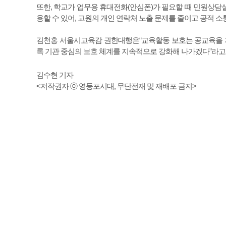
또한, 학교가 업무용 휴대전화(안심폰)가 필요할 때 민원상담실
용할 수 있어, 교원의 개인 연락처 노출 문제를 줄이고 공적 
김천홍 서울시교육감 권한대행은“교육활동 보호는 공교육을 지
록 기관 중심의 보호 체계를 지속적으로 강화해 나가겠다”라고
김수현 기자
<저작권자 ⓒ 영등포시대, 무단전재 및 재배포 금지>