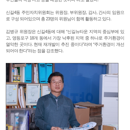
신길4동 주민자치위원회는 위원장, 부위원장, 감사, 간사의 임원으
로 구성 되어있으며 총 23명의 위원님이 함께 활동하고 있다.
김병규 위원장은 신길4동에 대해 “신길뉴타운 지역의 중심부에 있
고, 영등포구 18개 동에서 가장 낙후된 지역 중 하나로 주거환경이
열악한 곳이다. 현재 재개발이 추진 중이다”라며 “주거환경이 개선
되어야 한다”라는 점을 강조했다.