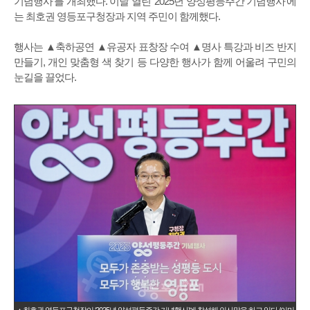
기념행사’를 개최했다. 이날 열린 ‘2025년 양성평등주간 기념행사’에
는 최호권 영등포구청장과 지역 주민이 함께했다.
행사는 ▲축하공연 ▲유공자 표창장 수여 ▲명사 특강과 비즈 반지
만들기, 개인 맞춤형 색 찾기 등 다양한 행사가 함께 어울려 구민의
눈길을 끌었다.