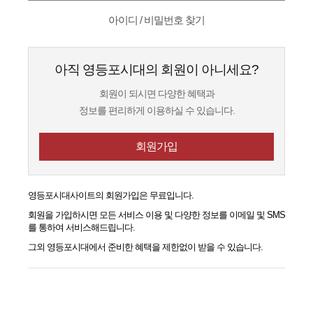
아이디 / 비밀번호 찾기
아직 영등포시대의 회원이 아니세요?
회원이 되시면 다양한 혜택과
정보를 편리하게 이용하실 수 있습니다.
회원가입
영등포시대
사이트의 회원가입은 무료입니다.
회원을 가입하시면 모든 서비스 이용 및 다양한 정보를 이메일 및 SMS
를 통하여 서비스해드립니다.
그외
영등포시대
에서 준비한 혜택을 제한없이 받을 수 있습니다.