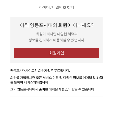
아이디 / 비밀번호 찾기
아직 영등포시대의 회원이 아니세요?
회원이 되시면 다양한 혜택과
정보를 편리하게 이용하실 수 있습니다.
회원가입
영등포시대
사이트의 회원가입은 무료입니다.
회원을 가입하시면 모든 서비스 이용 및 다양한 정보를 이메일 및 SMS
를 통하여 서비스해드립니다.
그외
영등포시대
에서 준비한 혜택을 제한없이 받을 수 있습니다.