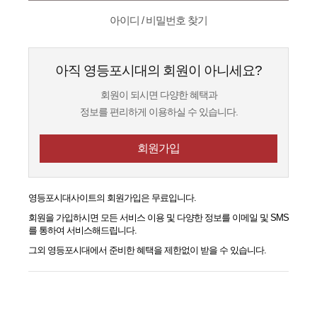
아이디 / 비밀번호 찾기
아직 영등포시대의 회원이 아니세요?
회원이 되시면 다양한 혜택과
정보를 편리하게 이용하실 수 있습니다.
회원가입
영등포시대
사이트의 회원가입은 무료입니다.
회원을 가입하시면 모든 서비스 이용 및 다양한 정보를 이메일 및 SMS
를 통하여 서비스해드립니다.
그외
영등포시대
에서 준비한 혜택을 제한없이 받을 수 있습니다.