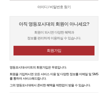
아이디 / 비밀번호 찾기
아직 영등포시대의 회원이 아니세요?
회원이 되시면 다양한 혜택과
정보를 편리하게 이용하실 수 있습니다.
회원가입
영등포시대
사이트의 회원가입은 무료입니다.
회원을 가입하시면 모든 서비스 이용 및 다양한 정보를 이메일 및 SMS
를 통하여 서비스해드립니다.
그외
영등포시대
에서 준비한 혜택을 제한없이 받을 수 있습니다.