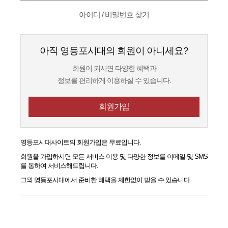
아이디 / 비밀번호 찾기
아직 영등포시대의 회원이 아니세요?
회원이 되시면 다양한 혜택과
정보를 편리하게 이용하실 수 있습니다.
회원가입
영등포시대
사이트의 회원가입은 무료입니다.
회원을 가입하시면 모든 서비스 이용 및 다양한 정보를 이메일 및 SMS
를 통하여 서비스해드립니다.
그외
영등포시대
에서 준비한 혜택을 제한없이 받을 수 있습니다.