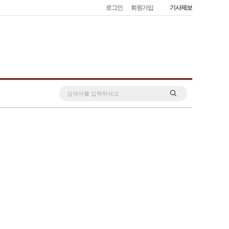
로그인
회원가입
기사제보