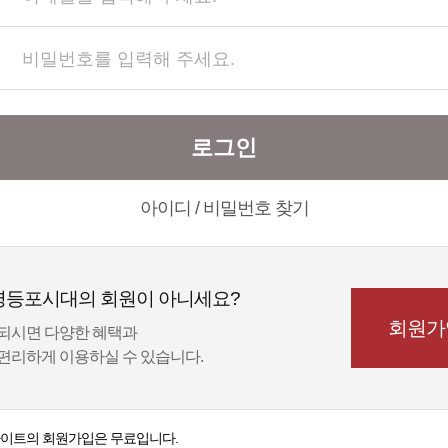
로그인
아이디 / 비밀번호 찾기
영등포시대의 회원이 아니세요?
회원가
되시면 다양한 혜택과
편리하게 이용하실 수 있습니다.
이트의 회원가입은 무료입니다.